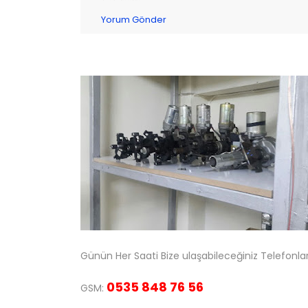
Yorum Gönder
Günün Her Saati Bize ulaşabileceğiniz Telefonlar
0535 848 76 56
GSM: