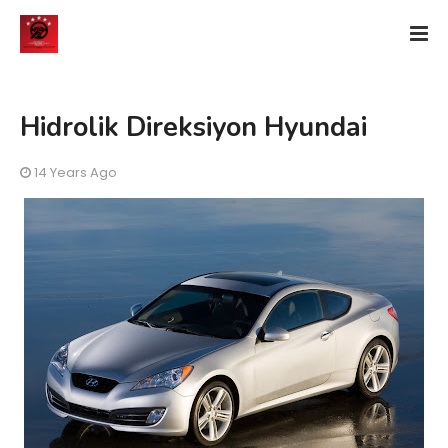
Hidrolik Direksiyon Hyundai
14 Years Ago