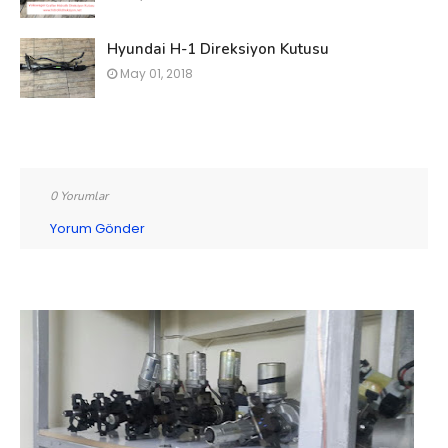
Hyundai H-1 Direksiyon Kutusu
May 01, 2018
0 Yorumlar
Yorum Gönder