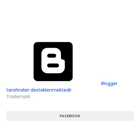
Blogger
tarafından desteklenmektedir
Trademark
FACEBOOK